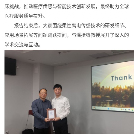
床挑战，推动医疗传感与智能技术创新发展，最终助力全球
医疗服务质量提升。
报告结束后，大家围绕柔性离电传感技术的研发细节、
应用场景拓展等问题踊跃提问，与潘挺睿教授展开了深入的
学术交流与互动。