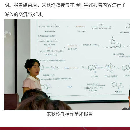
明。报告结束后，宋秋玲教授与在场师生就报告内容进行了
深入的交流与探讨。
宋秋玲教授作学术报告