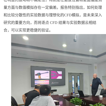
量方面与数值模拟存在一定偏差。报告特别指出，如何处理
和比较分散性的实验数据与理想化的
CFD
模拟，是未来深入
研究的重要方向，而将逐点
CFD
结果与实验数据云相结
合，可以实现更稳健的验证。