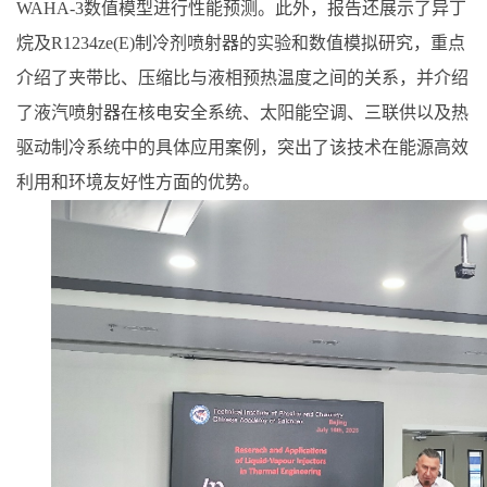
WAHA-3
数值模型进行性能预测。此外，报告还展示了异丁
烷及
R1234ze(E)
制冷剂喷射器的实验和数值模拟研究，重点
介绍了夹带比、压缩比与液相预热温度之间的关系，并介绍
了液汽喷射器在核电安全系统、太阳能空调、三联供以及热
驱动制冷系统中的具体应用案例，突出了该技术在能源高效
利用和环境友好性方面的优势。