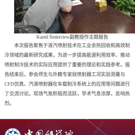
Kamil Śmierciew
副教授作主题报告
本次报告聚焦于液汽喷射技术在工业余热回收和高效制
冷领域的最新研究成果，为进一步提高能源利用效率、推动
喷射制冷技术的实际应用提供了重要的理论和实践参考。报
告结束后，参会师生与外籍专家就喷射器工况实验测量与
CFD
仿真、汽液喷射器在车载制冷系统上的应用等问题进行
了交流讨论。现场气氛积极而活跃，学术气息浓厚，反响热
烈。