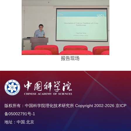
报告现场
版权所有：中国科学院理化技术研究所 Copyright 2002-
2026
京ICP
备05002791号-1
地址：中国.北京