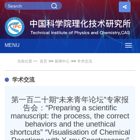
MENU
Togg
>>
>>
当前位置 >>
首页
新闻中心
学术交流
navig
学术交流
第一百二十期“未来青年论坛”专家报
告会：“Preparing a scientific
manuscript: the process, the correct
behaviors and the unethical
shortcuts” “Visualisation of Chemical