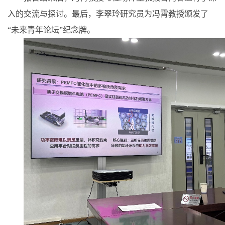
入的交流与探讨。最后，李翠玲研究员为冯霄教授颁发了
“未来青年论坛”纪念牌。