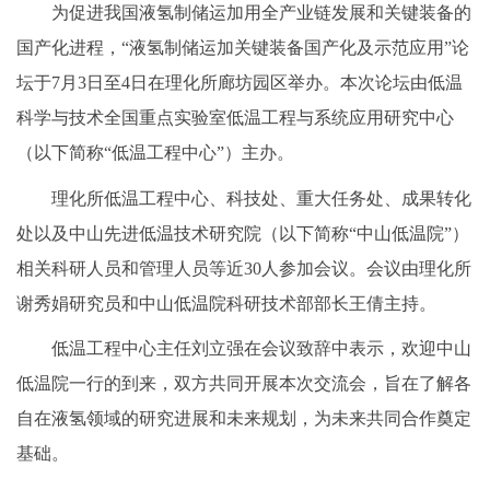
为促进我国液氢制储运加用全产业链发展和关键装备的
国产化进程，“液氢制储运加关键装备国产化及示范应用”论
坛于7月3日至4日在理化所廊坊园区举办。本次论坛由低温
科学与技术全国重点实验室低温工程与系统应用研究中心
（以下简称“低温工程中心”）主办。
理化所低温工程中心、科技处、重大任务处、成果转化
处以及中山先进低温技术研究院（以下简称“中山低温院”）
相关科研人员和管理人员等近30人参加会议。会议由理化所
谢秀娟研究员和中山低温院科研技术部部长王倩主持。
低温工程中心主任刘立强在会议致辞中表示，欢迎中山
低温院一行的到来，双方共同开展本次交流会，旨在了解各
自在液氢领域的研究进展和未来规划，为未来共同合作奠定
基础。