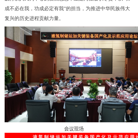
成不必在我，功成必定有我”的担当，为推进中华民族伟大
复兴的历史进程贡献力量。
会议现场