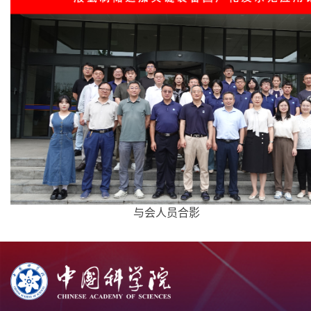
与会人员合影