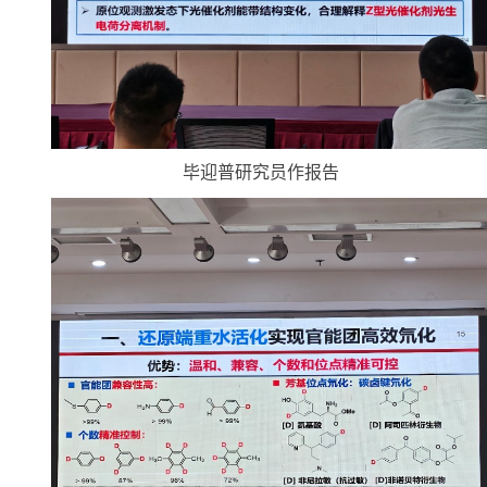
毕迎普研究员作报告