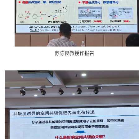
苏陈良教授作报告