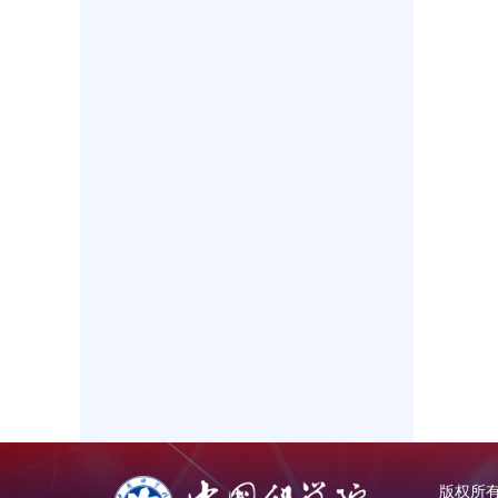
版权所有：