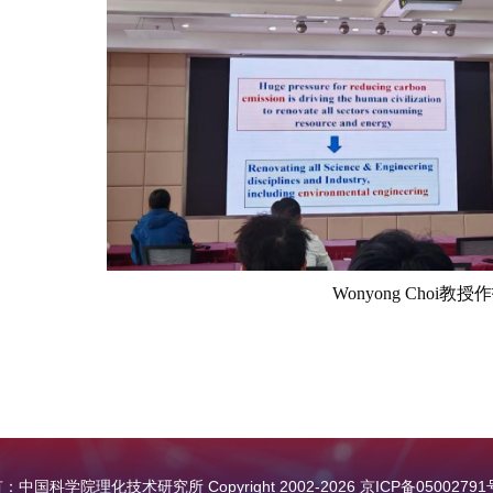
Wonyong Choi
教授作
中国科学院理化技术研究所 Copyright 2002-
2026
京ICP备05002791