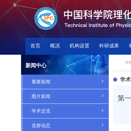
首页
概况
机构设置
科研成果
当前
新闻中心
学术
重要新闻
图片新闻
第一
学术交流
党群动态