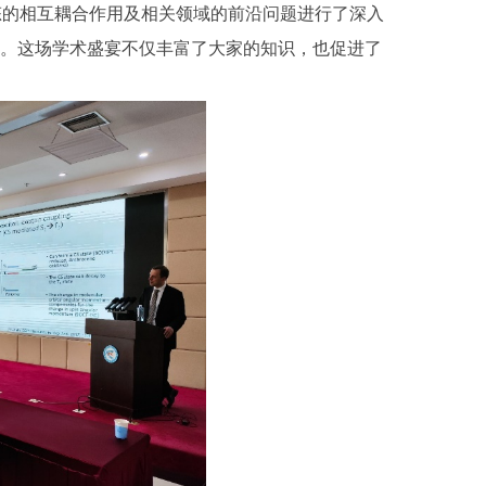
激发态的相互耦合作用及相关领域的前沿问题进行了深入
纪念牌。这场学术盛宴不仅丰富了大家的知识，也促进了