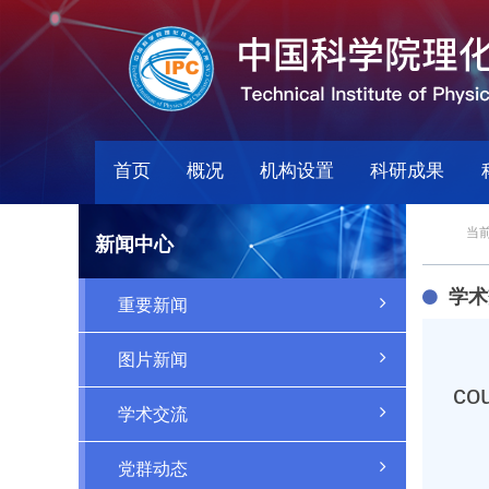
首页
概况
机构设置
科研成果
当前
新闻中心
学术
重要新闻
图片新闻
cou
学术交流
党群动态