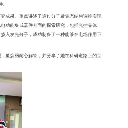
持。
研究成果。重点讲述了通过分子聚集态结构调控实现
光电功能集成器件方面的探索研究，包括光控晶体
中掺入发光分子，成功制备了一种能够在电场作用下
烈，董焕丽耐心解答，并分享了她在科研道路上的宝