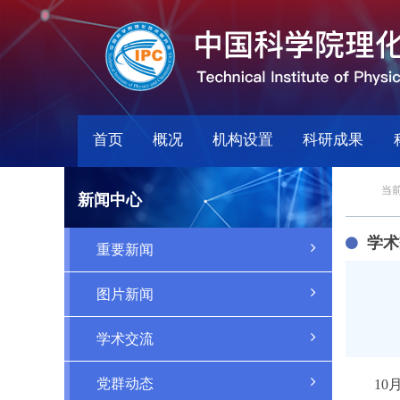
首页
概况
机构设置
科研成果
当前
新闻中心
学术
重要新闻
图片新闻
学术交流
党群动态
1