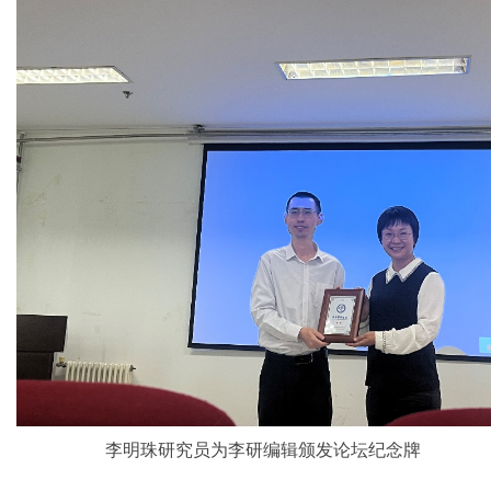
李明珠研究员为李研编辑颁发论坛纪念牌