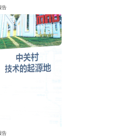
报告
报告