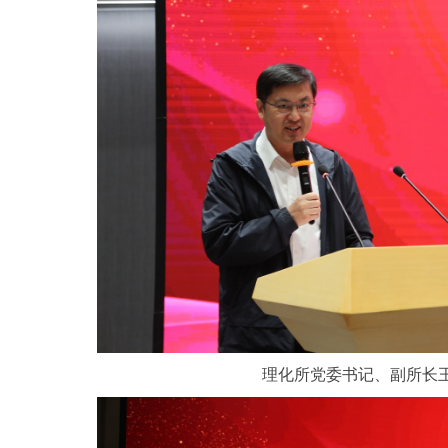
理化所党委书记、副所长