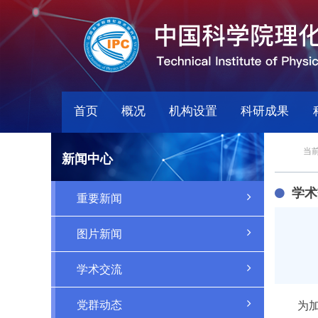
首页
概况
机构设置
科研成果
当前
新闻中心
学术
重要新闻
图片新闻
学术交流
党群动态
为