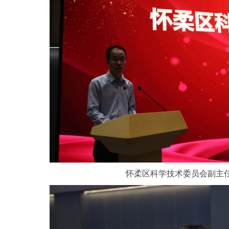
怀柔区科学技术委员会副主