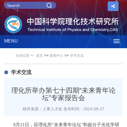
MENU
Togg
>>
>>
当前位置 >>
首页
新闻中心
学术交流
navig
学术交流
理化所举办第七十四期“未来青年论
坛”专家报告会
稿件来源：人事人才处
发布时间：2024-08-27
8月21日，应理化所“未来青年论坛”和超分子光化学研