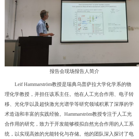
报告会现场
报告人简介
Leif Hammarström教授是瑞典乌普萨拉大学化学系的物
理化学教授，并担任该系主任。他在人工光合作用、电子转
移、光化学以及超快激光光谱学等研究领域积累了深厚的学
术造诣和丰富的实践经验。Hammarström教授专注于人工光
合作用的研究，致力于开发能够模拟自然光合作用的人工系
统，以实现高效的光能转化与存储。他的团队深入探讨了电