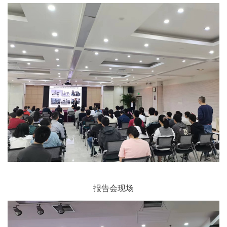
报告会现场