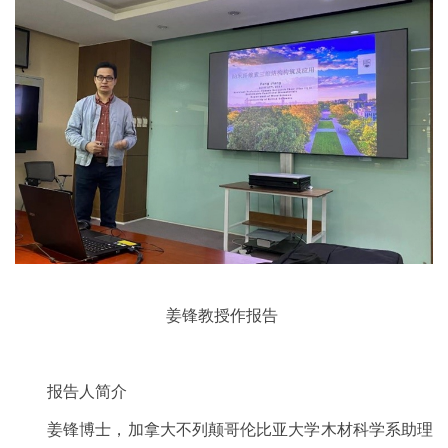
姜锋教授作报告
报告人简介
姜锋博士，加拿大不列颠哥伦比亚大学木材科学系助理