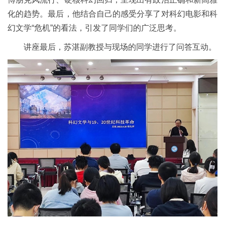
化的趋势。最后，他结合自己的感受分享了对科幻电影和科
幻文学“危机”的看法，引发了同学们的广泛思考。
讲座最后，苏湛副教授与现场的同学进行了问答互动。