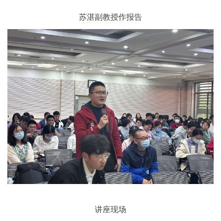
苏湛副教授作报告
讲座现场