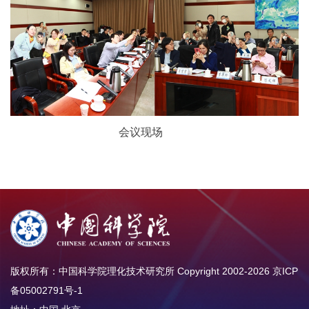
会议现场
版权所有：中国科学院理化技术研究所 Copyright 2002-
2026
京ICP
备05002791号-1