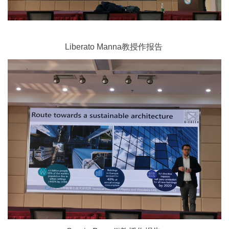
Liberato Manna
教授作报告