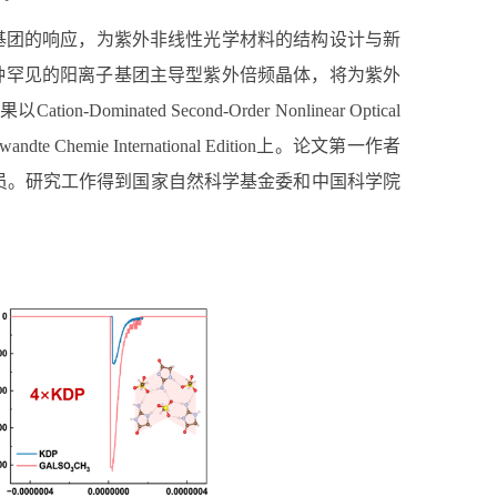
基团的响应，为紫外非线性光学材料的结构设计与新
种罕见的阳离子基团主导型紫外倍频晶体，将为紫外
果以
Cation-Dominated Second-Order Nonlinear Optical
andte Chemie International Edition
上。论文第一作者
员。研究工作得到国家自然科学基金委和中国科学院