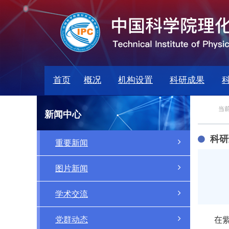
首页
概况
机构设置
科研成果
当前
新闻中心
科研
重要新闻
图片新闻
学术交流
党群动态
在