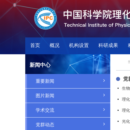
首页
概况
机构设置
科研成果
新闻中心
党
重要新闻
生物
图片新闻
理化
学术交流
理化
光化
党群动态