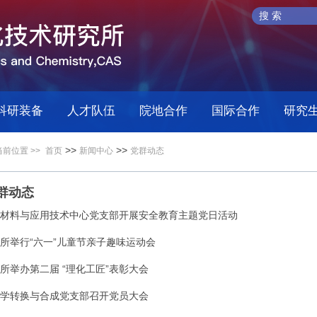
科研装备
人才队伍
院地合作
国际合作
研究
>>
>>
当前位置 >>
首页
新闻中心
党群动态
群动态
材料与应用技术中心党支部开展安全教育主题党日活动
所举行“六一”儿童节亲子趣味运动会
所举办第二届 “理化工匠”表彰大会
学转换与合成党支部召开党员大会