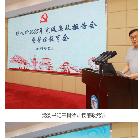
党委书记王树涛讲授廉政党课