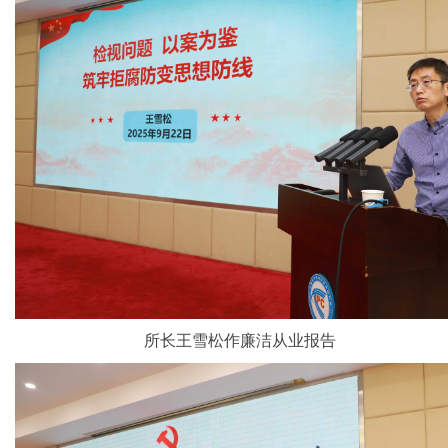
所长王雪松作廉洁从业报告