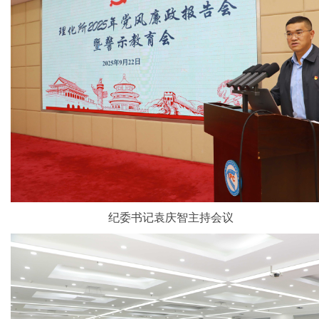
纪委书记袁庆智主持会议