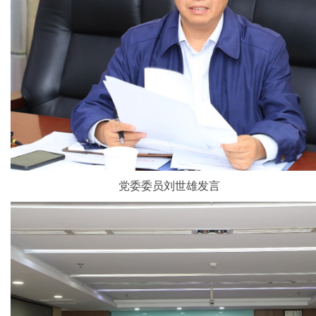
党委委员刘世雄发言