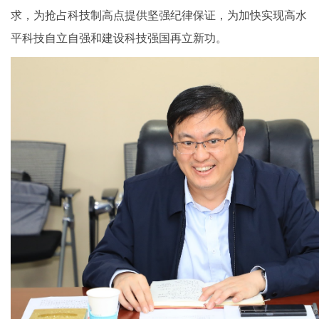
求，为抢占科技制高点提供坚强纪律保证，为加快实现高水
平科技自立自强和建设科技强国再立新功。