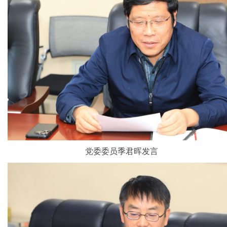
党委委员季君晖发言