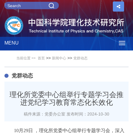
MENU
Togg
>>
>>
当前位置 >>
首页
新闻中心
党群动态
navig
党群动态
理化所党委中心组举行专题学习会推
进党纪学习教育常态化长效化
稿件来源：党委办公室
发布时间：2024-10-30
10月29日 ，理化所党委中心组举行专题学习会，深入