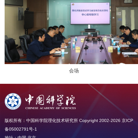
会场
版权所有：中国科学院理化技术研究所 Copyright 2002-
2026
京ICP
备05002791号-1
地址：中国.北京