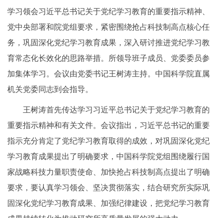
学习领会习近平总书记关于党纪学习教育的重要指示精神、
党中央部署和院党组要求，紧密围绕抢占科技制高点核心任
务，巩固深化党纪学习教育成果，深入研讨推进党纪学习教
育常态化长效化的思路举措。所领导班子成员、党委委员参
加集体学习。会议由党委书记王树涛主持。中国科学院直属
机关党委同志到会指导。
王树涛首先传达学习习近平总书记关于党纪学习教育的
重要指示精神和有关文件。会议指出，习近平总书记的重要
指示充分肯定了党纪学习教育取得的成效，对巩固深化党纪
学习教育成果提出了明确要求，中国科学院党组围绕履行国
家战略科技力量职责使命、加快抢占科技制高点提出了明确
要求，要认真学习领会、坚决贯彻落实，结合研究所实际巩
固深化党纪学习教育成果、加强纪律建设，把党纪学习教育