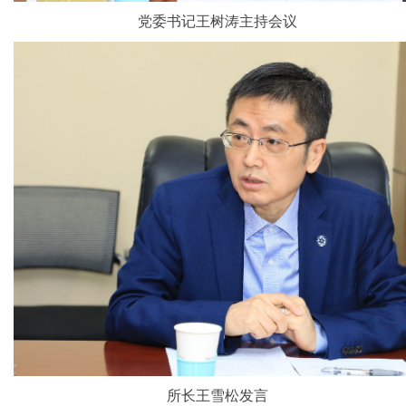
党委书记王树涛主持会议
所长王雪松发言