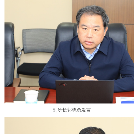
副所长郭晓勇发言