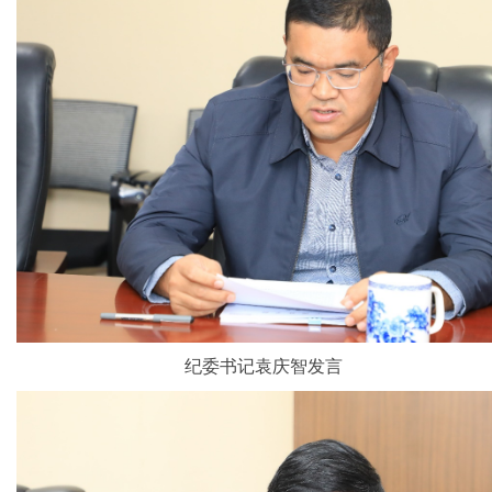
纪委书记袁庆智发言