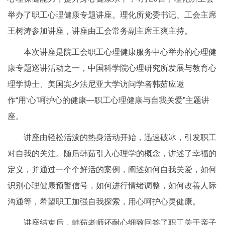
举办了职工心理健康专题讲座。理化所党委书记、工会主席
王树涛参加讲座，讲座由工会常务副主席王爽主持。
本次讲座是院工会职工心理健康服务中心举办的心理健
康专题巡讲活动之一，中国科学院心理研究所发展与教育心
理学博士、美国宾夕法尼亚大学访问学者韩茹应邀
作“用‘心’呵护心的健康—职工心理健康与自我关爱”主题讲
座。
讲座由轻松活泼的热身活动开始，迅速破冰，引发职工
对自我的关注。随后韩茹引入心理学的概念，讲述了幸福的
定义，并通过一个个鲜活的案例，阐述如何自我关爱，如何
识别心理健康预警信号，如何进行情绪调整，如何改善人际
沟通等，希望职工加强自我探索，用心呵护心灵健康。
讲座结束后，韩茹老师还耐心细致回答了职工关于亲子