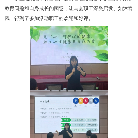
教育问题和自身成长的困惑，让与会职工深受启发、如沐春
风，得到了参加活动职工的欢迎和好评。