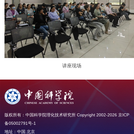
讲座现场
版权所有：中国科学院理化技术研究所 Copyright 2002-
2026
京ICP
备05002791号-1
地址：中国.北京